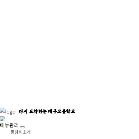
다시 도약하는 대구고등학교
메뉴관리
동창회소개