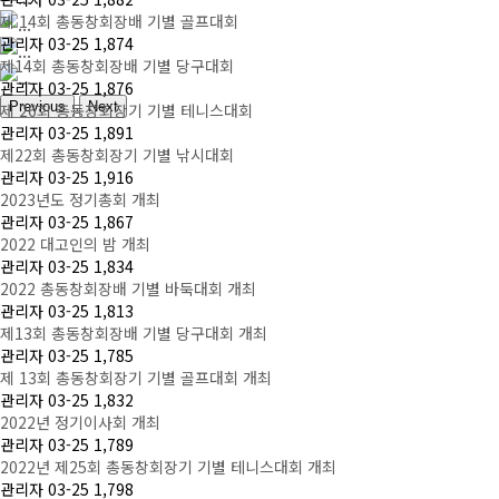
제 14회 총동창회장배 기별 골프대회
관리자
03-25
1,874
제14회 총동창회장배 기별 당구대회
관리자
03-25
1,876
Previous
Next
제 26회 총동창회장기 기별 테니스대회
관리자
03-25
1,891
제22회 총동창회장기 기별 낚시대회
관리자
03-25
1,916
2023년도 정기총회 개최
관리자
03-25
1,867
2022 대고인의 밤 개최
관리자
03-25
1,834
2022 총동창회장배 기별 바둑대회 개최
관리자
03-25
1,813
제13회 총동창회장배 기별 당구대회 개최
관리자
03-25
1,785
제 13회 총동창회장기 기별 골프대회 개최
관리자
03-25
1,832
2022년 정기이사회 개최
관리자
03-25
1,789
2022년 제25회 총동창회장기 기별 테니스대회 개최
관리자
03-25
1,798