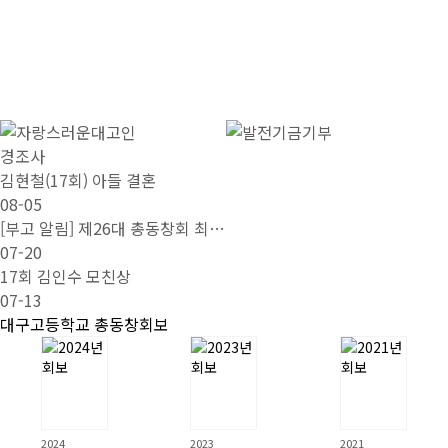
경조사
김현철(17회) 아들 결혼
08-05
[부고 알림] 제26대 총동창회 최…
07-20
17회 김인수 모친상
07-13
대구고등학교 총동창회보
2024
2023
2021