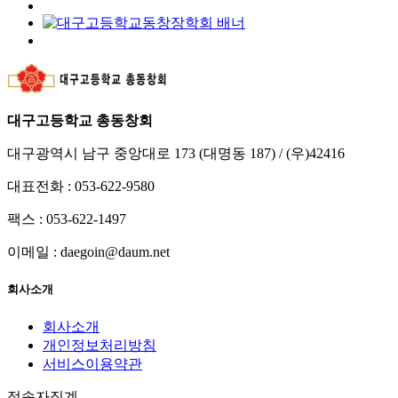
대구고등학교 총동창회
대구광역시 남구 중앙대로 173 (대명동 187) / (우)42416
대표전화 : 053-622-9580
팩스 : 053-622-1497
이메일 : daegoin@daum.net
회사소개
회사소개
개인정보처리방침
서비스이용약관
접속자집계