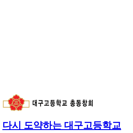
다시 도약하는 대구고등학교