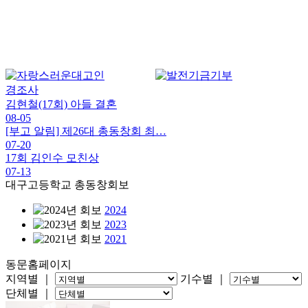
경조사
김현철(17회) 아들 결혼
08-05
[부고 알림] 제26대 총동창회 최…
07-20
17회 김인수 모친상
07-13
대구고등학교 총동창회보
2024
2023
2021
동문홈페이지
지역별 ｜
기수별 ｜
단체별 ｜