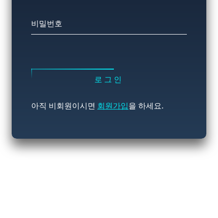
비밀번호
로그인
아직 비회원이시면
회원가입
을 하세요.