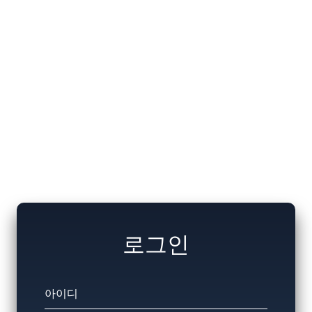
로그인
아이디